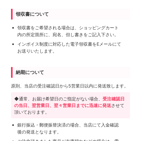
領収書について
領収書をご希望される場合は、ショッピングカート
内の所定箇所に、宛名、但し書きをご記入下さい。
インボイス制度に対応した電子領収書をEメールにて
お送りいたします。
納期について
原則、当店の受注確認日から5営業日以内に発送致します。
◆通常、お届け希望日のご指定がない場合、
受注確認日
の当日、翌営業日、翌々営業日までに迅速に発送
させて
頂いております。
銀行振込・郵便振替決済の場合、当店にて入金確認
後の発送となります。