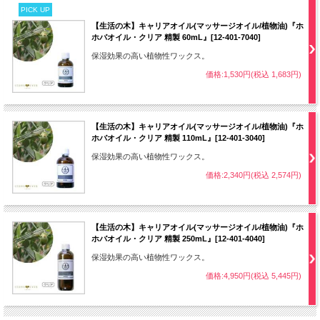
PICK UP
【生活の木】キャリアオイル(マッサージオイル/植物油)『ホ
ホバオイル・クリア 精製 60mL』[12-401-7040]
保湿効果の高い植物性ワックス。
価格:1,530円(税込 1,683円)
【生活の木】キャリアオイル(マッサージオイル/植物油)『ホ
ホバオイル・クリア 精製 110mL』[12-401-3040]
保湿効果の高い植物性ワックス。
価格:2,340円(税込 2,574円)
【生活の木】キャリアオイル(マッサージオイル/植物油)『ホ
ホバオイル・クリア 精製 250mL』[12-401-4040]
保湿効果の高い植物性ワックス。
価格:4,950円(税込 5,445円)