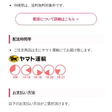
沖縄県は、送料無料対象外です。
配送について詳細はこちら ＞
配送時間帯
ご注文商品は主にヤマト運輸にてお届け致します。
お支払い方法
以下のお支払い方法がご選択頂けます。