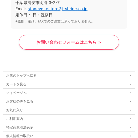
千葉県浦安市明海 3-2-7
Email:
stonever.estore@i-shrine.co.jp
定休日： 日・祝祭日
※原則、電話、FAXでのご注文は承っておりません。
お問い合わせフォームはこちら ＞
お店のトップへ戻る
カートを見る
マイページへ
お客様の声を見る
お気に入り
ご利用案内
特定商取引法表示
個人情報の取扱い