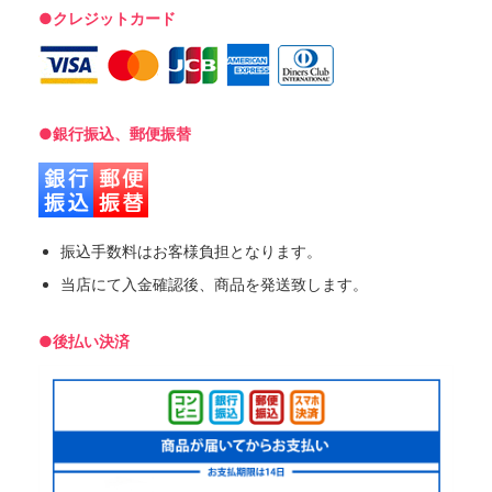
●クレジットカード
●銀行振込、郵便振替
振込手数料はお客様負担となります。
当店にて入金確認後、商品を発送致します。
●後払い決済