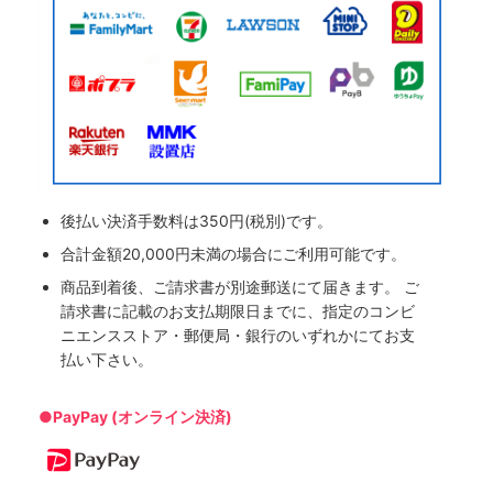
後払い決済手数料は350円(税別)です。
合計金額20,000円未満の場合にご利用可能です。
商品到着後、ご請求書が別途郵送にて届きます。 ご
請求書に記載のお支払期限日までに、指定のコンビ
ニエンスストア・郵便局・銀行のいずれかにてお支
払い下さい。
●PayPay (オンライン決済)