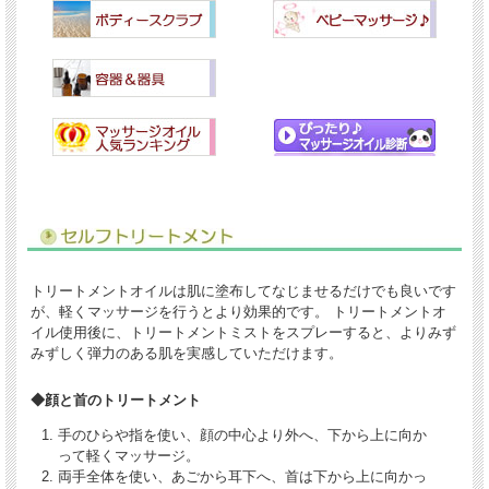
トリートメントオイルは肌に塗布してなじませるだけでも良いです
が、軽くマッサージを行うとより効果的です。 トリートメントオ
イル使用後に、トリートメントミストをスプレーすると、よりみず
みずしく弾力のある肌を実感していただけます。
◆顔と首のトリートメント
手のひらや指を使い、顔の中心より外へ、下から上に向か
って軽くマッサージ。
両手全体を使い、あごから耳下へ、首は下から上に向かっ