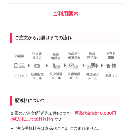
ご利用案内
ご注文からお届けまでの流れ
配送料について
１回のご注文(配送先１件)につき、
商品代金合計 6,980円
(税込)以上で送料無料
です♪
決済手数料等は商品代金合計に含まれません。