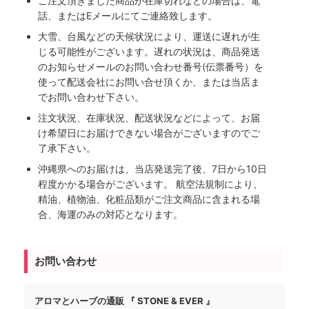
ご注文頂きました商品が在庫切れなどの場合は、電
話、またはEメールにてご連絡致します。
大雪、台風などの天候状況により、運送に遅れが生
じる可能性がございます。遅れの状況は、商品発送
のお知らせメールのお問い合わせ番号(伝票番号）を
使って配送会社にお問い合せ頂くか、または当店ま
でお問い合わせ下さい。
注文状況、在庫状況、配送状況などによって、お届
け希望日にお届けできない場合がございますのでご
了承下さい。
沖縄県へのお届けは、当店発送完了後、7日から10日
程度かかる場合がございます。 航空法規制により、
精油、植物油、化粧品類がご注文商品に含まれる場
合、海運のみの対応となります。
お問い合わせ
アロマとハーブの通販 『 STONE & EVER 』