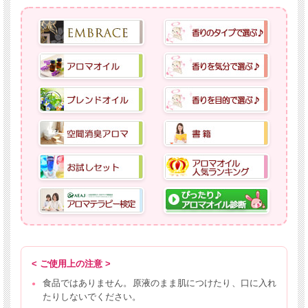
< ご使用上の注意 >
食品ではありません。原液のまま肌につけたり、口に入れ
たりしないでください。