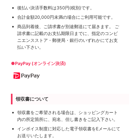
後払い決済手数料は350円(税別)です。
合計金額20,000円未満の場合にご利用可能です。
商品到着後、ご請求書が別途郵送にて届きます。 ご
請求書に記載のお支払期限日までに、指定のコンビ
ニエンスストア・郵便局・銀行のいずれかにてお支
払い下さい。
●PayPay (オンライン決済)
領収書について
領収書をご希望される場合は、ショッピングカート
内の所定箇所に、宛名、但し書きをご記入下さい。
インボイス制度に対応した電子領収書をEメールにて
お送りいたします。