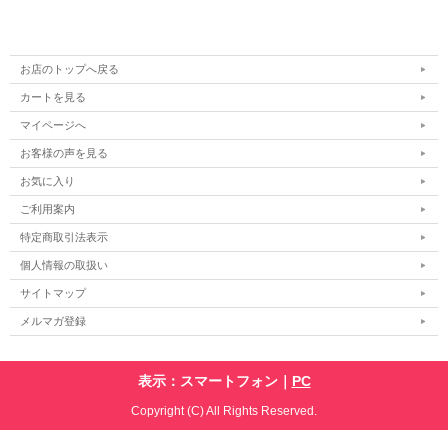
お店のトップへ戻る
カートを見る
マイページへ
お客様の声を見る
お気に入り
ご利用案内
特定商取引法表示
個人情報の取扱い
サイトマップ
メルマガ登録
表示：スマートフォン｜
PC
Copyright (C) All Rights Reserved.