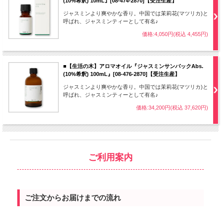
(10%希釈) 10mL』[08-474-2870]【受注生産】
ジャスミンより爽やかな香り。中国では茉莉花(マツリカ)と
呼ばれ、ジャスミンティーとして有名♪
価格:4,050円(税込 4,455円)
■【生活の木】アロマオイル『ジャスミンサンバックAbs.
(10%希釈) 100mL』[08-476-2870]【受注生産】
ジャスミンより爽やかな香り。中国では茉莉花(マツリカ)と
呼ばれ、ジャスミンティーとして有名♪
価格:34,200円(税込 37,620円)
ご利用案内
ご注文からお届けまでの流れ