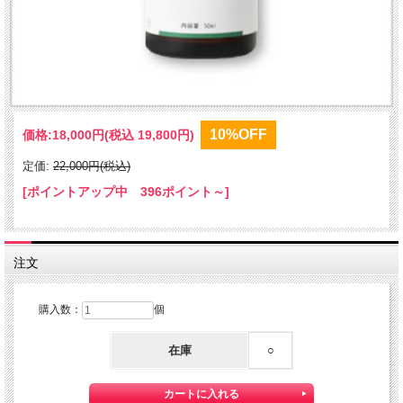
10%OFF
価格:
18,000円
(税込 19,800円)
定価:
22,000円(税込)
[ポイントアップ中 396ポイント～]
注文
購入数：
個
在庫
○