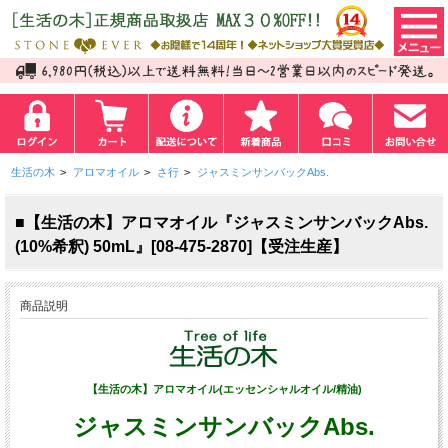
生活の木
>
アロマオイル
>
さ行
>
ジャスミンサンバックAbs.
■【生活の木】アロマオイル『ジャスミンサンバックAbs.
(10%希釈) 50mL』[08-475-2870]【受注生産】
商品説明
【生活の木】アロマオイル(エッセンシャルオイル/精油)
ジャスミンサンバックAbs.