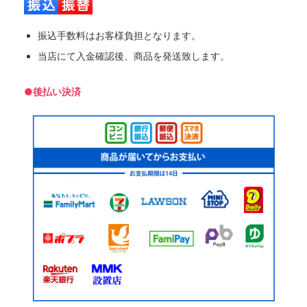
振込手数料はお客様負担となります。
当店にて入金確認後、商品を発送致します。
●後払い決済