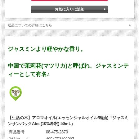
返品についての詳細はこちら
ジャスミンより軽やかな香り。
中国で茉莉花(マツリカ)と呼ばれ、ジャスミンテ
ィーとして有名♪
【生活の木】アロマオイル(エッセンシャルオイル/精油)『ジャスミ
ンサンバックAbs.(10%希釈) 50mL』
商品番号
08-475-2870