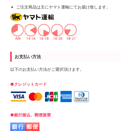
ご注文商品は主にヤマト運輸にてお届け致します。
お支払い方法
以下のお支払い方法がご選択頂けます。
●クレジットカード
●銀行振込、郵便振替