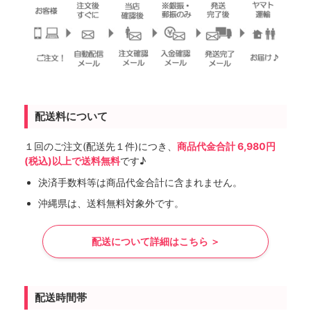
配送料について
１回のご注文(配送先１件)につき、
商品代金合計 6,980円
(税込)以上で送料無料
です♪
決済手数料等は商品代金合計に含まれません。
沖縄県は、送料無料対象外です。
配送について詳細はこちら ＞
配送時間帯