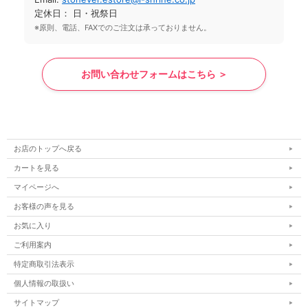
定休日： 日・祝祭日
※原則、電話、FAXでのご注文は承っておりません。
お問い合わせフォームはこちら ＞
お店のトップへ戻る
カートを見る
マイページへ
お客様の声を見る
お気に入り
ご利用案内
特定商取引法表示
個人情報の取扱い
サイトマップ