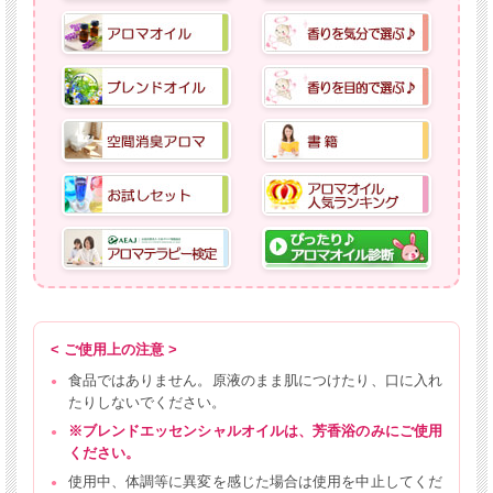
< ご使用上の注意 >
食品ではありません。原液のまま肌につけたり、口に入れ
たりしないでください。
※ブレンドエッセンシャルオイルは、芳香浴のみにご使用
ください。
使用中、体調等に異変を感じた場合は使用を中止してくだ