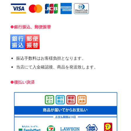
●銀行振込、郵便振替
振込手数料はお客様負担となります。
当店にて入金確認後、商品を発送致します。
●後払い決済