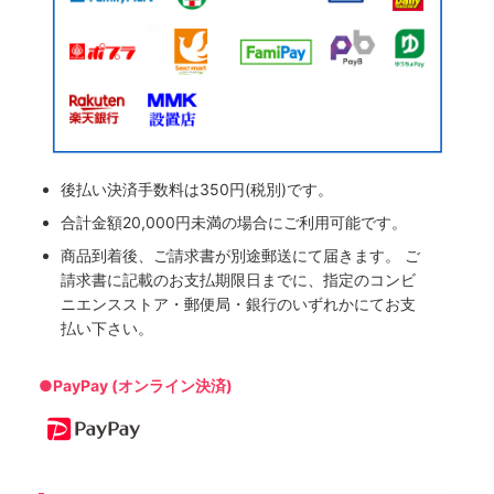
後払い決済手数料は350円(税別)です。
合計金額20,000円未満の場合にご利用可能です。
商品到着後、ご請求書が別途郵送にて届きます。 ご
請求書に記載のお支払期限日までに、指定のコンビ
ニエンスストア・郵便局・銀行のいずれかにてお支
払い下さい。
●PayPay (オンライン決済)