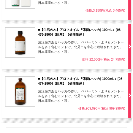
日本原産のホクト種。
価格:3,150円(税込 3,465円)
■【生活の木】アロマオイル『薄荷(ハッカ) 100mL』[08-
476-2500]【国産】【受注生産】
清涼感のあるハッカの香り。 ペパーミントよりもメントー
ルを多く含むミントで、北見市を中心に栽培されてきた。
日本原産のホクト種。
価格:22,500円(税込 24,750円)
■【生活の木】アロマオイル『薄荷(ハッカ) 1000mL』[08-
477-2500]【国産】【受注生産】
清涼感のあるハッカの香り。 ペパーミントよりもメントー
ルを多く含むミントで、北見市を中心に栽培されてきた。
日本原産のホクト種。
価格:909,090円(税込 999,999円)