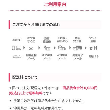
ご利用案内
ご注文からお届けまでの流れ
配送料について
１回のご注文(配送先１件)につき、
商品代金合計 6,980円
(税込)以上で送料無料
です♪
決済手数料等は商品代金合計に含まれません。
沖縄県は、送料無料対象外です。