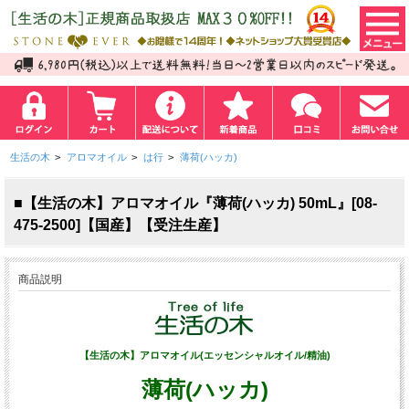
生活の木
>
アロマオイル
>
は行
>
薄荷(ハッカ)
■【生活の木】アロマオイル『薄荷(ハッカ) 50mL』[08-
475-2500]【国産】【受注生産】
商品説明
【生活の木】アロマオイル(エッセンシャルオイル/精油)
薄荷(ハッカ)