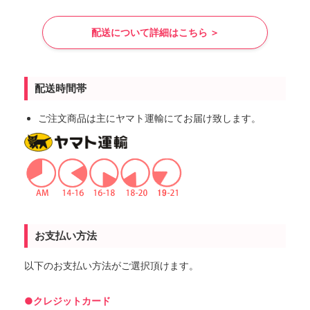
配送について詳細はこちら ＞
配送時間帯
ご注文商品は主にヤマト運輸にてお届け致します。
お支払い方法
以下のお支払い方法がご選択頂けます。
●クレジットカード