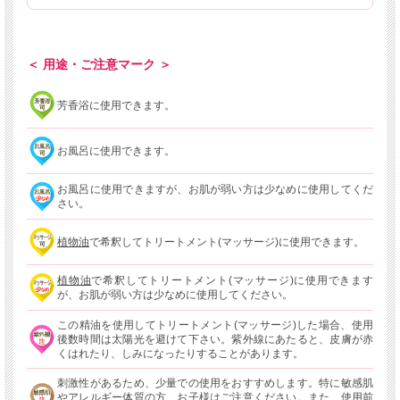
＜ 用途・ご注意マーク ＞
芳香浴に使用できます。
お風呂に使用できます。
お風呂に使用できますが、お肌が弱い方は少なめに使用してくだ
さい。
植物油
で希釈してトリートメント(マッサージ)に使用できます。
植物油
で希釈してトリートメント(マッサージ)に使用できます
が、お肌が弱い方は少なめに使用してください。
この精油を使用してトリートメント(マッサージ)した場合、使用
後数時間は太陽光を避けて下さい。紫外線にあたると、皮膚が赤
くはれたり、しみになったりすることがあります。
刺激性があるため、少量での使用をおすすめします。特に敏感肌
やアレルギー体質の方、お子様はご注意ください。また、使用前