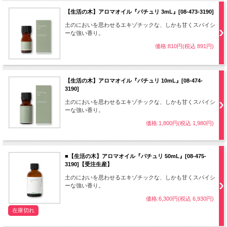
【生活の木】アロマオイル『パチュリ 3mL』[08-473-3190]
土のにおいを思わせるエキゾチックな、しかも甘くスパイシ
ーな強い香り。
価格:810円(税込 891円)
【生活の木】アロマオイル『パチュリ 10mL』[08-474-
3190]
土のにおいを思わせるエキゾチックな、しかも甘くスパイシ
ーな強い香り。
価格:1,800円(税込 1,980円)
■【生活の木】アロマオイル『パチュリ 50mL』[08-475-
3190]【受注生産】
土のにおいを思わせるエキゾチックな、しかも甘くスパイシ
ーな強い香り。
価格:6,300円(税込 6,930円)
在庫切れ