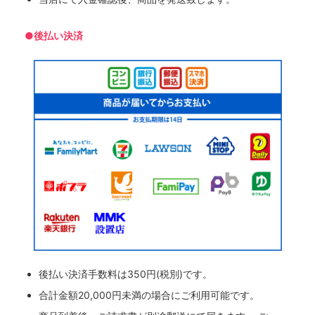
●後払い決済
後払い決済手数料は350円(税別)です。
合計金額20,000円未満の場合にご利用可能です。