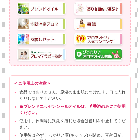
< ご使用上の注意 >
食品ではありません。原液のまま肌につけたり、口に入れ
たりしないでください。
※ブレンドエッセンシャルオイルは、芳香浴のみにご使用
ください。
使用中、体調等に異変を感じた場合は使用を中止してくだ
さい。
使用後は必ずしっかりと蓋(キャップ)を閉め、直射日光、