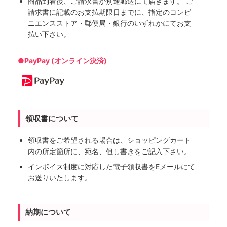
商品到着後、ご請求書が別途郵送にて届きます。 ご
請求書に記載のお支払期限日までに、指定のコンビ
ニエンスストア・郵便局・銀行のいずれかにてお支
払い下さい。
●PayPay (オンライン決済)
領収書について
領収書をご希望される場合は、ショッピングカート
内の所定箇所に、宛名、但し書きをご記入下さい。
インボイス制度に対応した電子領収書をEメールにて
お送りいたします。
納期について