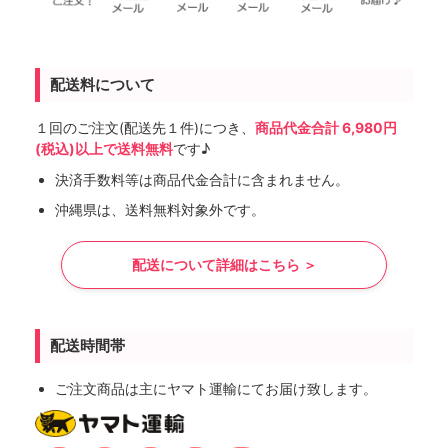
配送料について
１回のご注文(配送先１件)につき、
商品代金合計 6,980円
(税込)以上で送料無料
です♪
決済手数料等は商品代金合計に含まれません。
沖縄県は、送料無料対象外です。
配送について詳細はこちら ＞
配送時間帯
ご注文商品は主にヤマト運輸にてお届け致します。