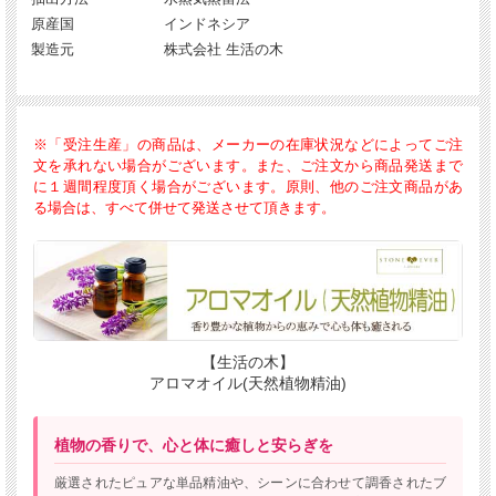
原産国
インドネシア
製造元
株式会社 生活の木
※「受注生産」の商品は、メーカーの在庫状況などによってご注
文を承れない場合がございます。また、ご注文から商品発送まで
に１週間程度頂く場合がございます。原則、他のご注文商品があ
る場合は、すべて併せて発送させて頂きます。
【生活の木】
アロマオイル(天然植物精油)
植物の香りで、心と体に癒しと安らぎを
厳選されたピュアな単品精油や、シーンに合わせて調香されたブ