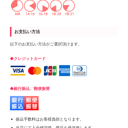
お支払い方法
以下のお支払い方法がご選択頂けます。
●クレジットカード
●銀行振込、郵便振替
振込手数料はお客様負担となります。
当店にて入金確認後、商品を発送致します。