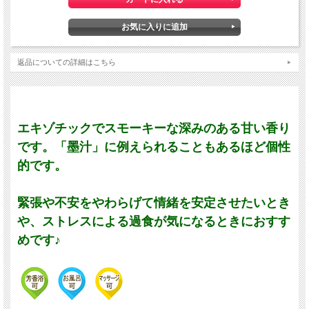
返品についての詳細はこちら
エキゾチックでスモーキーな深みのある甘い香り
です。「墨汁」に例えられることもあるほど個性
的です。
緊張や不安をやわらげて情緒を安定させたいとき
や、ストレスによる過食が気になるときにおすす
めです♪