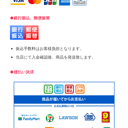
●銀行振込、郵便振替
振込手数料はお客様負担となります。
当店にて入金確認後、商品を発送致します。
●後払い決済