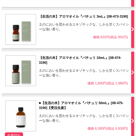
【生活の木】アロマオイル『パチュリ 3mL』[08-473-3190]
土のにおいを思わせるエキゾチックな、しかも甘くスパイシ
ーな強い香り。
価格:810円(税込 891円)
【生活の木】アロマオイル『パチュリ 10mL』[08-474-
3190]
土のにおいを思わせるエキゾチックな、しかも甘くスパイシ
ーな強い香り。
価格:1,800円(税込 1,980円)
■【生活の木】アロマオイル『パチュリ 50mL』[08-475-
3190]【受注生産】
土のにおいを思わせるエキゾチックな、しかも甘くスパイシ
ーな強い香り。
価格:6,300円(税込 6,930円)
在庫切れ