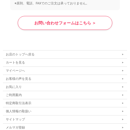
※原則、電話、FAXでのご注文は承っておりません。
お問い合わせフォームはこちら ＞
お店のトップへ戻る
カートを見る
マイページへ
お客様の声を見る
お気に入り
ご利用案内
特定商取引法表示
個人情報の取扱い
サイトマップ
メルマガ登録