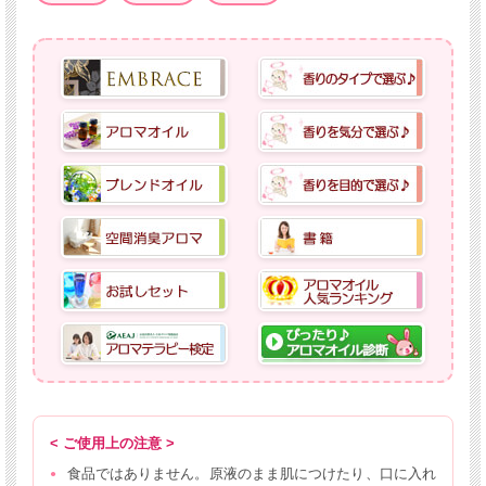
< ご使用上の注意 >
食品ではありません。原液のまま肌につけたり、口に入れ