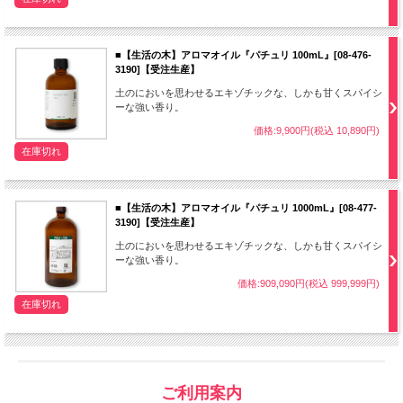
■【生活の木】アロマオイル『パチュリ 100mL』[08-476-
3190]【受注生産】
土のにおいを思わせるエキゾチックな、しかも甘くスパイシ
ーな強い香り。
価格:9,900円(税込 10,890円)
在庫切れ
■【生活の木】アロマオイル『パチュリ 1000mL』[08-477-
3190]【受注生産】
土のにおいを思わせるエキゾチックな、しかも甘くスパイシ
ーな強い香り。
価格:909,090円(税込 999,999円)
在庫切れ
ご利用案内