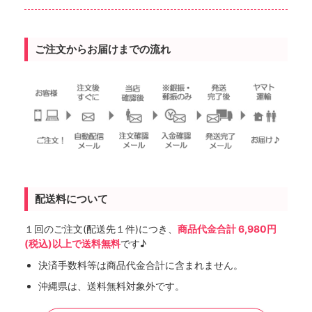
ご注文からお届けまでの流れ
配送料について
１回のご注文(配送先１件)につき、
商品代金合計 6,980円
(税込)以上で送料無料
です♪
決済手数料等は商品代金合計に含まれません。
沖縄県は、送料無料対象外です。