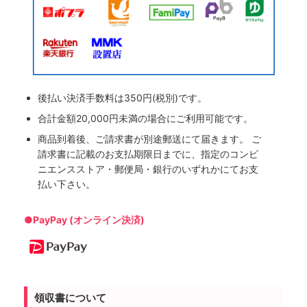
後払い決済手数料は350円(税別)です。
合計金額20,000円未満の場合にご利用可能です。
商品到着後、ご請求書が別途郵送にて届きます。 ご
請求書に記載のお支払期限日までに、指定のコンビ
ニエンスストア・郵便局・銀行のいずれかにてお支
払い下さい。
●PayPay (オンライン決済)
領収書について