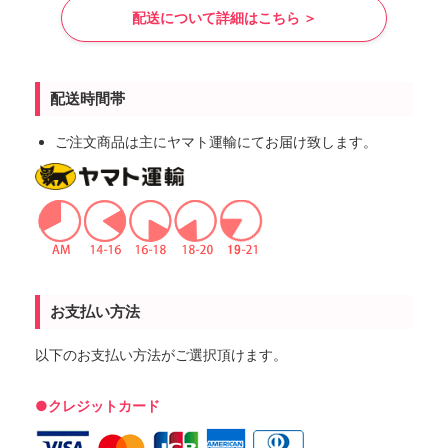
配送について詳細はこちら ＞
配送時間帯
ご注文商品は主にヤマト運輸にてお届け致します。
お支払い方法
以下のお支払い方法がご選択頂けます。
●クレジットカード