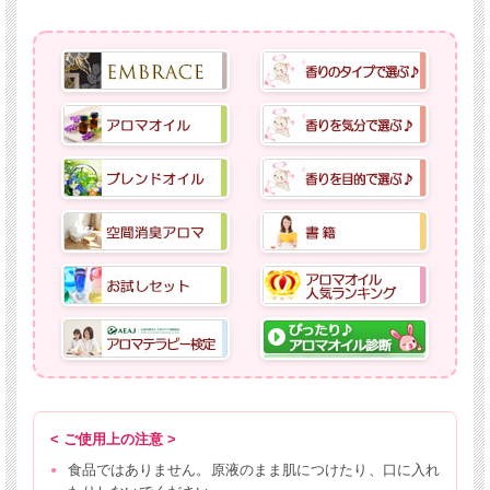
< ご使用上の注意 >
食品ではありません。原液のまま肌につけたり、口に入れ