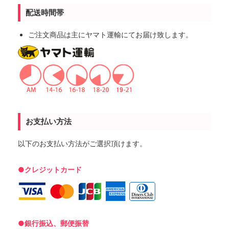
配送時間帯
ご注文商品は主にヤマト運輸にてお届け致します。
お支払い方法
以下のお支払い方法がご選択頂けます。
●クレジットカード
●銀行振込、郵便振替