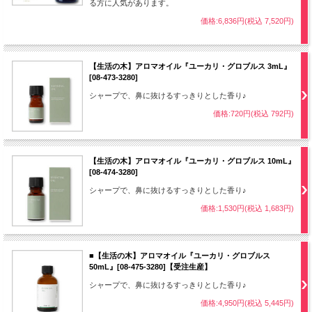
る方に人気があります。
価格:6,836円(税込 7,520円)
【生活の木】アロマオイル『ユーカリ・グロブルス 3mL』
[08-473-3280]
シャープで、鼻に抜けるすっきりとした香り♪
価格:720円(税込 792円)
【生活の木】アロマオイル『ユーカリ・グロブルス 10mL』
[08-474-3280]
シャープで、鼻に抜けるすっきりとした香り♪
価格:1,530円(税込 1,683円)
■【生活の木】アロマオイル『ユーカリ・グロブルス
50mL』[08-475-3280]【受注生産】
シャープで、鼻に抜けるすっきりとした香り♪
価格:4,950円(税込 5,445円)