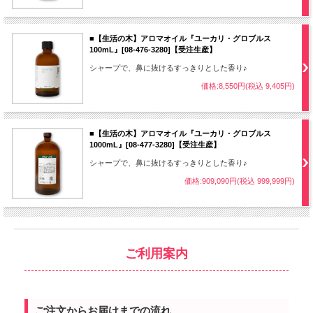
■【生活の木】アロマオイル『ユーカリ・グロブルス
100mL』[08-476-3280]【受注生産】
シャープで、鼻に抜けるすっきりとした香り♪
価格:8,550円(税込 9,405円)
■【生活の木】アロマオイル『ユーカリ・グロブルス
1000mL』[08-477-3280]【受注生産】
シャープで、鼻に抜けるすっきりとした香り♪
価格:909,090円(税込 999,999円)
ご利用案内
ご注文からお届けまでの流れ