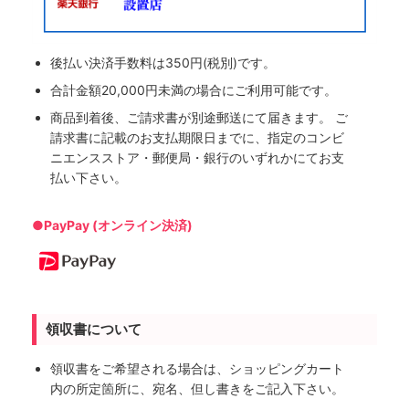
後払い決済手数料は350円(税別)です。
合計金額20,000円未満の場合にご利用可能です。
商品到着後、ご請求書が別途郵送にて届きます。 ご
請求書に記載のお支払期限日までに、指定のコンビ
ニエンスストア・郵便局・銀行のいずれかにてお支
払い下さい。
●PayPay (オンライン決済)
領収書について
領収書をご希望される場合は、ショッピングカート
内の所定箇所に、宛名、但し書きをご記入下さい。