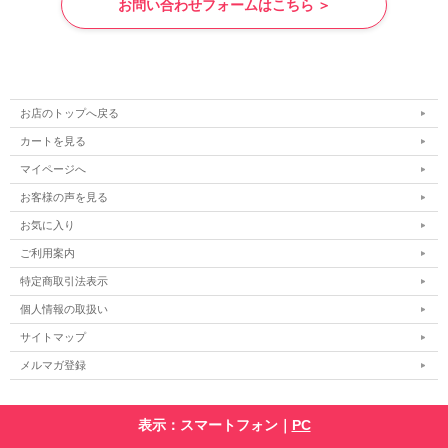
お問い合わせフォームはこちら ＞
お店のトップへ戻る
カートを見る
マイページへ
お客様の声を見る
お気に入り
ご利用案内
特定商取引法表示
個人情報の取扱い
サイトマップ
メルマガ登録
表示：スマートフォン｜
PC