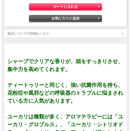
返品についての詳細はこちら
シャープでクリアな香りが、頭をすっきりさせ、
集中力を高めてくれます。
ティートゥリーと同じく、強い抗菌作用を持ち、
花粉症や風邪などの呼吸器のトラブルに悩まされ
ている方に人気があります。
ユーカリは種類が多く、アロマテラピーには「ユ
ーカリ・グロブルス」、「ユーカリ・シトリオド