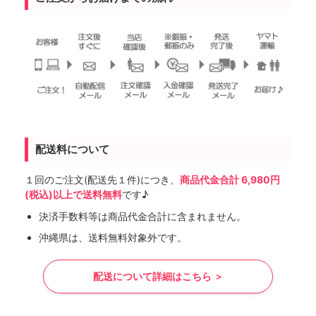
配送料について
１回のご注文(配送先１件)につき、
商品代金合計 6,980円
(税込)以上で送料無料
です♪
決済手数料等は商品代金合計に含まれません。
沖縄県は、送料無料対象外です。
配送について詳細はこちら ＞