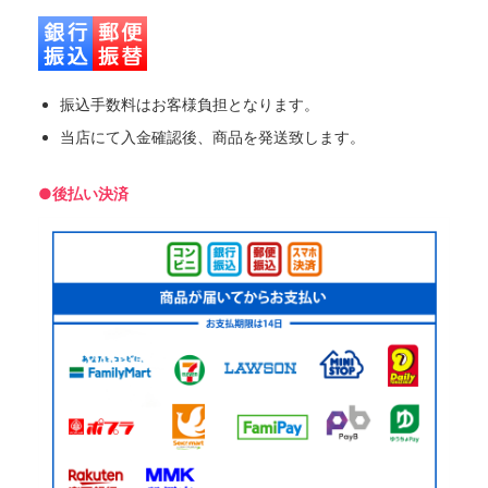
振込手数料はお客様負担となります。
当店にて入金確認後、商品を発送致します。
●後払い決済